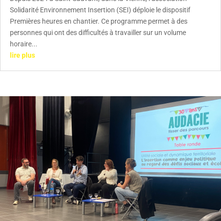
Solidarité Environnement Insertion (SEI) déploie le dispositif
Premières heures en chantier. Ce programme permet à des
personnes qui ont des difficultés à travailler sur un volume
horaire...
lire plus