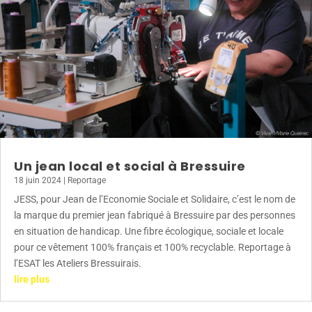
Un jean local et social à Bressuire
18 juin 2024
|
Reportage
JESS, pour Jean de l’Economie Sociale et Solidaire, c’est le nom de
la marque du premier jean fabriqué à Bressuire par des personnes
en situation de handicap. Une fibre écologique, sociale et locale
pour ce vêtement 100% français et 100% recyclable. Reportage à
l’ESAT les Ateliers Bressuirais.
lire plus