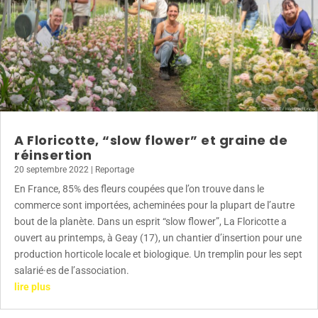
A Floricotte, “slow flower” et graine de
réinsertion
20 septembre 2022
|
Reportage
En France, 85% des fleurs coupées que l’on trouve dans le
commerce sont importées, acheminées pour la plupart de l’autre
bout de la planète. Dans un esprit “slow flower”, La Floricotte a
ouvert au printemps, à Geay (17), un chantier d’insertion pour une
production horticole locale et biologique. Un tremplin pour les sept
salarié·es de l’association.
lire plus