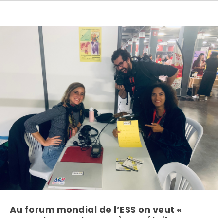
Au forum mondial de l’ESS on veut «