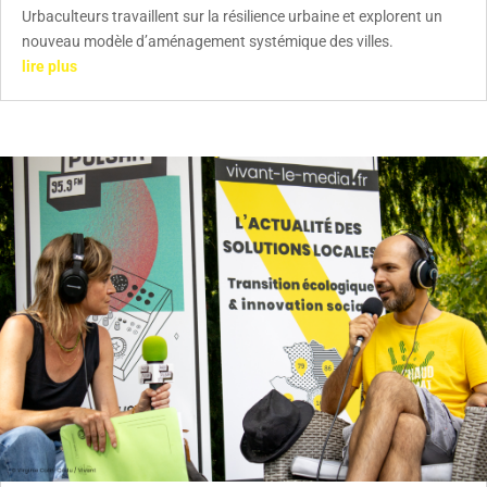
Urbaculteurs travaillent sur la résilience urbaine et explorent un
nouveau modèle d’aménagement systémique des villes.
lire plus