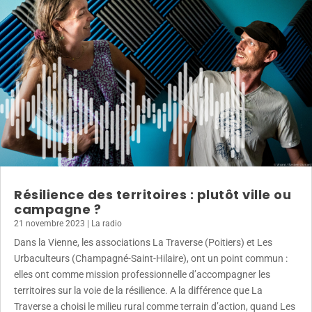
Résilience des territoires : plutôt ville ou
campagne ?
21 novembre 2023
|
La radio
Dans la Vienne, les associations La Traverse (Poitiers) et Les
Urbaculteurs (Champagné-Saint-Hilaire), ont un point commun :
elles ont comme mission professionnelle d’accompagner les
territoires sur la voie de la résilience. A la différence que La
Traverse a choisi le milieu rural comme terrain d’action, quand Les