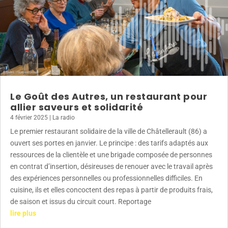
Le Goût des Autres, un restaurant pour
allier saveurs et solidarité
4 février 2025
|
La radio
Le premier restaurant solidaire de la ville de Châtellerault (86) a
ouvert ses portes en janvier. Le principe : des tarifs adaptés aux
ressources de la clientèle et une brigade composée de personnes
en contrat d’insertion, désireuses de renouer avec le travail après
des expériences personnelles ou professionnelles difficiles. En
cuisine, ils et elles concoctent des repas à partir de produits frais,
de saison et issus du circuit court. Reportage
lire plus