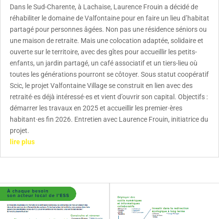
Dans le Sud-Charente, à Lachaise, Laurence Frouin a décidé de
réhabiliter le domaine de Valfontaine pour en faire un lieu d’habitat
partagé pour personnes âgées. Non pas une résidence séniors ou
une maison de retraite. Mais une colocation adaptée, solidaire et
ouverte sur le territoire, avec des gîtes pour accueillir les petits-
enfants, un jardin partagé, un café associatif et un tiers-lieu où
toutes les générations pourront se côtoyer. Sous statut coopératif
Scic, le projet Valfontaine Village se construit en lien avec des
retraité·es déjà intéressé·es et vient d’ouvrir son capital. Objectifs :
démarrer les travaux en 2025 et accueillir les premier·ères
habitant·es fin 2026. Entretien avec Laurence Frouin, initiatrice du
projet.
lire plus