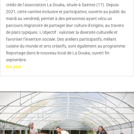
crédo de l’association La Douka, située à Saintes (17). Depuis
2021, cette cantine inclusive et participative, ouverte au public du
mardi au vendredi, permet à des personnes ayant vécu un
parcours migratoire de partager leur culture d’origine, au travers
de plats typiques. L’objectif : valoriser la diversité culturelle et
favoriser l’insertion sociale. Des ateliers participatifs, mêlant
cuisine du monde et arts créatifs, sont également au programme.
Reportage dans le nouveau local de La Douka, ouvert fin
septembre.
lire plus