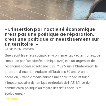
« L’insertion par l’activité économique
n’est pas une politique de réparation,
c’est une politique d’investissement sur
un territoire. »
23 juin 2026
|
Interview
Quels sont les effets sociaux, environnementaux et territoriaux de
l’Insertion par l’activité économique (IAE) et plus largement de
l’économie sociale et solidaire (ESS) ? Le 5 juin à Châtellerault, la
structure d’insertion Audacie célébrait ses 30 ans. À cette
occasion, Vivant le média animait une table ronde intitulée :
« Impact social et dynamique territoriale de l’IAE. L’insertion
comme enjeu politique au regard des défis sociaux et
écologiques. »
lire plus