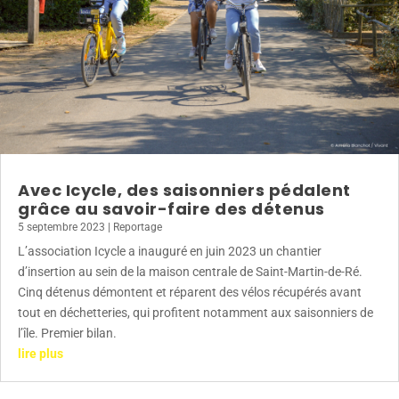
Avec Icycle, des saisonniers pédalent
grâce au savoir-faire des détenus
5 septembre 2023
|
Reportage
L’association Icycle a inauguré en juin 2023 un chantier
d’insertion au sein de la maison centrale de Saint-Martin-de-Ré.
Cinq détenus démontent et réparent des vélos récupérés avant
tout en déchetteries, qui profitent notamment aux saisonniers de
l’île. Premier bilan.
lire plus