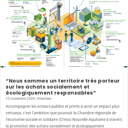
“Nous sommes un territoire très porteur
sur les achats socialement et
écologiquement responsables”
12 novembre 2024
|
Interview
Accompagner les acteurs publics et privés à avoir un impact plus
vertueux, c’est l’ambition que poursuit la Chambre régionale de
l’économie sociale et solidaire (Cress) Nouvelle-Aquitaine à travers
la promotion des achats socialement et écologiquement