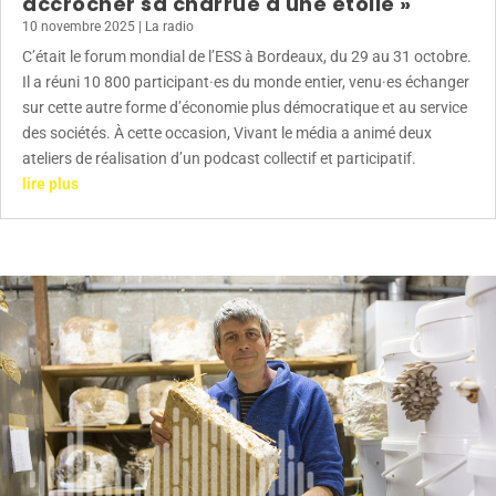
accrocher sa charrue à une étoile »
10 novembre 2025
|
La radio
C’était le forum mondial de l’ESS à Bordeaux, du 29 au 31 octobre.
Il a réuni 10 800 participant·es du monde entier, venu·es échanger
sur cette autre forme d’économie plus démocratique et au service
des sociétés. À cette occasion, Vivant le média a animé deux
ateliers de réalisation d’un podcast collectif et participatif.
lire plus