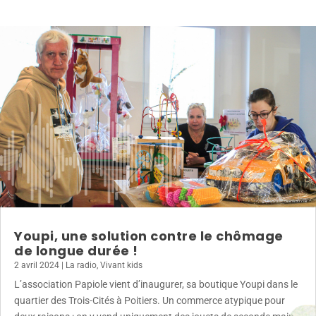
Youpi, une solution contre le chômage
de longue durée !
2 avril 2024
|
La radio
,
Vivant kids
L’association Papiole vient d’inaugurer, sa boutique Youpi dans le
quartier des Trois-Cités à Poitiers. Un commerce atypique pour