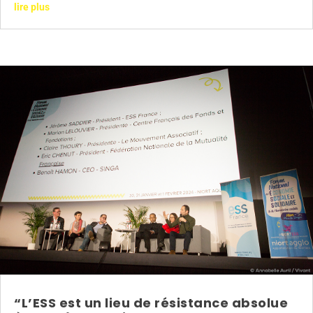
lire plus
“L’ESS est un lieu de résistance absolue