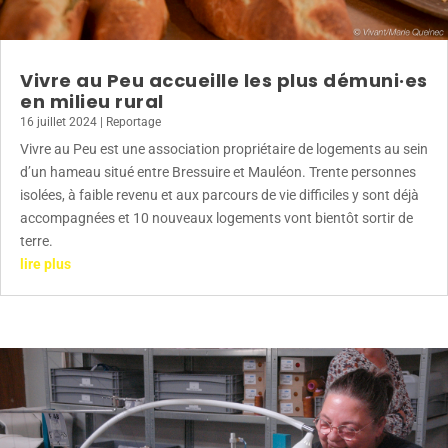
Vivre au Peu accueille les plus démuni·es
en milieu rural
16 juillet 2024
|
Reportage
Vivre au Peu est une association propriétaire de logements au sein
d’un hameau situé entre Bressuire et Mauléon. Trente personnes
isolées, à faible revenu et aux parcours de vie difficiles y sont déjà
accompagnées et 10 nouveaux logements vont bientôt sortir de
terre.
lire plus