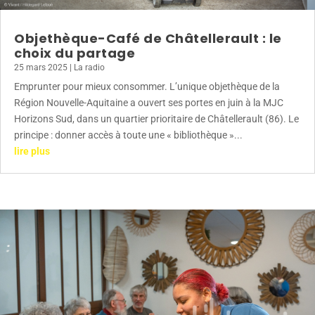
Objethèque-Café de Châtellerault : le
choix du partage
25 mars 2025
|
La radio
Emprunter pour mieux consommer. L’unique objethèque de la
Région Nouvelle-Aquitaine a ouvert ses portes en juin à la MJC
Horizons Sud, dans un quartier prioritaire de Châtellerault (86). Le
principe : donner accès à toute une « bibliothèque »...
lire plus