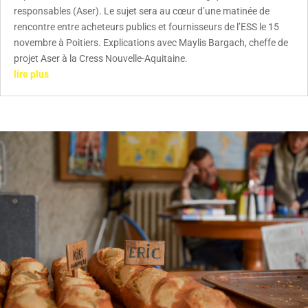
responsables (Aser). Le sujet sera au cœur d’une matinée de
rencontre entre acheteurs publics et fournisseurs de l’ESS le 15
novembre à Poitiers. Explications avec Maylis Bargach, cheffe de
projet Aser à la Cress Nouvelle-Aquitaine.
lire plus