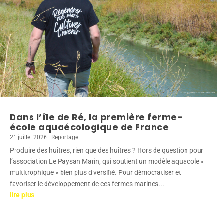
Dans l’île de Ré, la première ferme-
école aquaécologique de France
21 juillet 2026
|
Reportage
Produire des huîtres, rien que des huîtres ? Hors de question pour
l’association Le Paysan Marin, qui soutient un modèle aquacole «
multitrophique » bien plus diversifié. Pour démocratiser et
favoriser le développement de ces fermes marines...
lire plus