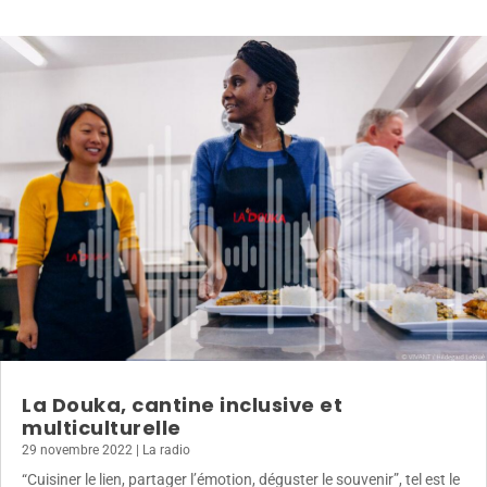
La Douka, cantine inclusive et
multiculturelle
29 novembre 2022
|
La radio
“Cuisiner le lien, partager l’émotion, déguster le souvenir”, tel est le