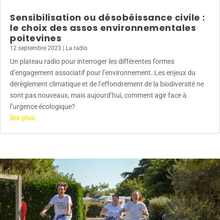
Sensibilisation ou désobéissance civile :
le choix des assos environnementales
poitevines
12 septembre 2023
|
La radio
Un plateau radio pour interroger les différentes formes
d’engagement associatif pour l’environnement. Les enjeux du
dérèglement climatique et de l’effondrement de la biodiversité ne
sont pas nouveaux, mais aujourd’hui, comment agir face à
l’urgence écologique?
lire plus