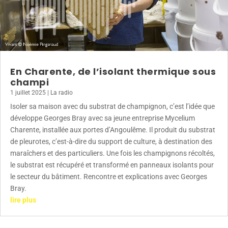
En Charente, de l’isolant thermique sous
champi
1 juillet 2025
|
La radio
Isoler sa maison avec du substrat de champignon, c’est l’idée que
développe Georges Bray avec sa jeune entreprise Mycelium
Charente, installée aux portes d’Angoulême. Il produit du substrat
de pleurotes, c’est-à-dire du support de culture, à destination des
maraîchers et des particuliers. Une fois les champignons récoltés,
le substrat est récupéré et transformé en panneaux isolants pour
le secteur du bâtiment. Rencontre et explications avec Georges
Bray.
lire plus