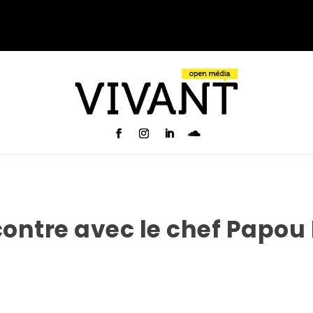
ncontre avec le chef Papo