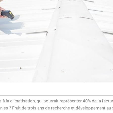
 à la climatisation, qui pourrait représenter 40% de la fact
ies ? Fruit de trois ans de recherche et développement au s