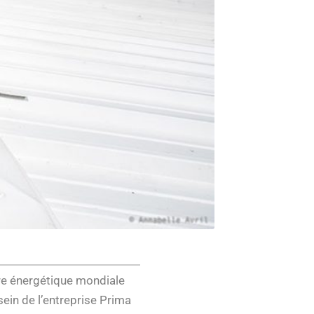
ure énergétique mondiale
ein de l’entreprise Prima