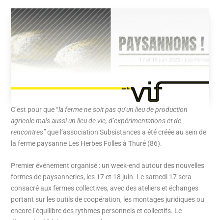
C’est pour que “
la ferme ne soit pas qu’un lieu de production
agricole mais aussi un lieu de vie, d’expérimentations et de
rencontres”
que l’association Subsistances a été créée au sein de
la ferme paysanne Les Herbes Folles à Thuré (86).
Premier événement organisé : un week-end autour des nouvelles
formes de paysanneries, les 17 et 18 juin. Le samedi 17 sera
consacré aux fermes collectives, avec des ateliers et échanges
portant sur les outils de coopération, les montages juridiques ou
encore l’équilibre des rythmes personnels et collectifs. Le