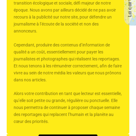
La carte
transition écologique et sociale, défi majeur de notre
époque. Nous avons par ailleurs décidé de ne pas avoir
recours à la publicité sur notre site, pour défendre un
journalisme à l’écoute de la société et non des
annonceurs.
Cependant, produire des contenus d’information de
qualité a un coût, essentiellement pour payer les
journalistes et photographes qui réalisent les reportages.
Et nous tenons à les rémunérer correctement, afin de faire
vivre au sein de notre média les valeurs que nous prônons
dans nos articles.
Alors votre contribution en tant que lecteur est essentielle,
qu’elle soit petite ou grande, régulière ou ponctuelle. Elle
nous permettra de continuer à proposer chaque semaine
des reportages qui replacent l’humain et la planète au
cœur des priorités.