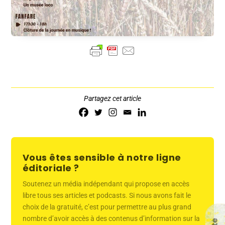
Partagez cet article
Vous êtes sensible à notre ligne
éditoriale ?
Soutenez un média indépendant qui propose en accès
libre tous ses articles et podcasts. Si nous avons fait le
choix de la gratuité, c’est pour permettre au plus grand
nombre d’avoir accès à des contenus d’information sur la