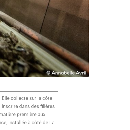
Elle collecte sur la côte
 inscrire dans des filières
 matière première aux
ce, installée à côté de La