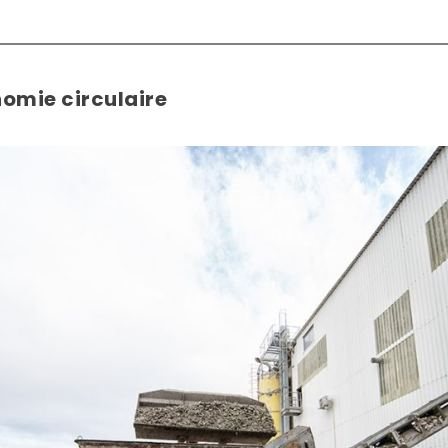
nomie circulaire