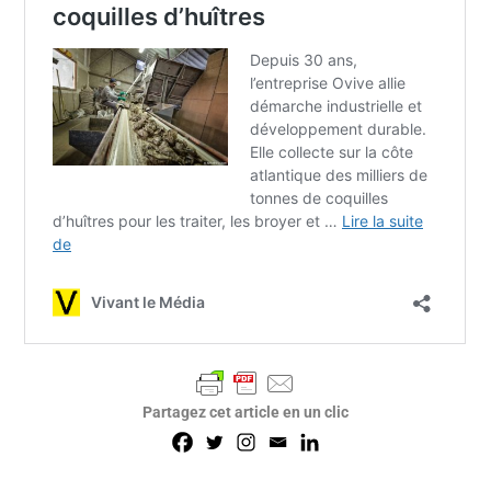
Partagez cet article en un clic