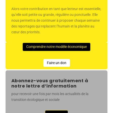
Alors votre contribution en tant que lecteur est essentielle,
qu’elle soit petite ou grande, régulière ou ponctuelle. Elle
nous permettra de continuer à proposer chaque semaine
des reportages qui replacent l’humain et la planète au
cœur des priorités.
Comprendre notre modèle économique
Faire un don
Abonnez-vous gratuitement à
notre lettre d’information
pour recevoir une fois par mois les actualités de la
transition écologique et sociale