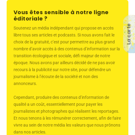
Vous êtes sensible à notre ligne
éditoriale ?
La carte
Soutenez un média indépendant qui propose en accès
libre tous ses articles et podcasts. Si nous avons fait le
choix de la gratuité, c’est pour permettre au plus grand
nombre d’avoir accès à des contenus d’information sur la
transition écologique et sociale, défi majeur de notre
époque. Nous avons par ailleurs décidé de ne pas avoir
recours à la publicité sur notre site, pour défendre un
journalisme à l’écoute de la société et non des
annonceurs.
Cependant, produire des contenus d’information de
qualité a un coût, essentiellement pour payer les
journalistes et photographes qui réalisent les reportages.
Et nous tenons à les rémunérer correctement, afin de faire
vivre au sein de notre média les valeurs que nous prônons
dans nos articles.