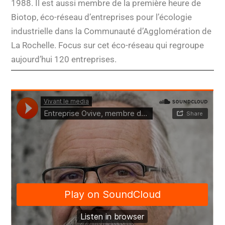
1988. Il est aussi membre de la première heure de
Biotop, éco-réseau d’entreprises pour l’écologie
industrielle dans la Communauté d’Agglomération de
La Rochelle. Focus sur cet éco-réseau qui regroupe
aujourd’hui 120 entreprises.