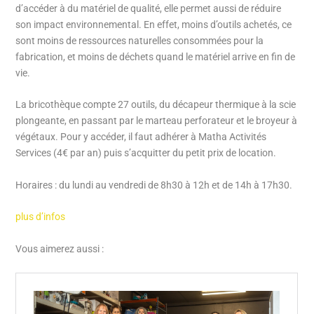
d’accéder à du matériel de qualité, elle permet aussi de réduire
son impact environnemental. En effet, moins d’outils achetés, ce
sont moins de ressources naturelles consommées pour la
fabrication, et moins de déchets quand le matériel arrive en fin de
vie.
La bricothèque compte 27 outils, du décapeur thermique à la scie
plongeante, en passant par le marteau perforateur et le broyeur à
végétaux. Pour y accéder, il faut adhérer à Matha Activités
Services (4€ par an) puis s’acquitter du petit prix de location.
Horaires : du lundi au vendredi de 8h30 à 12h et de 14h à 17h30.
plus d’infos
Vous aimerez aussi :