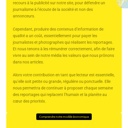
recours à la publicité sur notre site, pour défendre un
journalisme à l’écoute de la société et non des
annonceurs.
Cependant, produire des contenus d’information de
qualité a un coût, essentiellement pour payer les
journalistes et photographes qui réalisent les reportages.
Et nous tenons à les rémunérer correctement, afin de faire
vivre au sein de notre média les valeurs que nous prônons
dans nos articles.
Alors votre contribution en tant que lecteur est essentielle,
qu’elle soit petite ou grande, régulière ou ponctuelle. Elle
nous permettra de continuer à proposer chaque semaine
des reportages qui replacent l’humain et la planète au
cœur des priorités.
Comprendre notre modèle économique