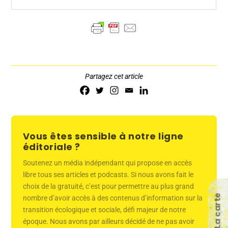
Partagez cet article
Vous êtes sensible à notre ligne
éditoriale ?
Soutenez un média indépendant qui propose en accès
libre tous ses articles et podcasts. Si nous avons fait le
choix de la gratuité, c’est pour permettre au plus grand
La carte
nombre d’avoir accès à des contenus d’information sur la
transition écologique et sociale, défi majeur de notre
époque. Nous avons par ailleurs décidé de ne pas avoir