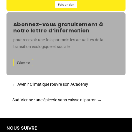
Faire un don
Abonnez-vous gratuitement à
notre lettre d’information
pour recevoir une fois par mois les actualités de la
transition écologique et sociale
S'abonner
←
Avenir Climatique rouvre son ACademy
Sud-Vienne : une épicerie sans caisse ni patron
→
NOUS SUIVRE