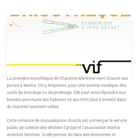
La première bricothèque de Charente-Maritime vient d’ouvrir ses
portes à Matha. On y emprunte, pour une somme modique, des
outils de bricolage ou de jardinage. Elle peut ainsi répondre aux
besoins ponctuels des habitant·es qui n’ont plus à investir dans
du matériel rarement utilisé.
Cette initiative de mutualisation d’outils est portée par le service
public de collecte des déchets Cyclad et l’association Matha
Activités Services. Si elle permet de faire des économies et