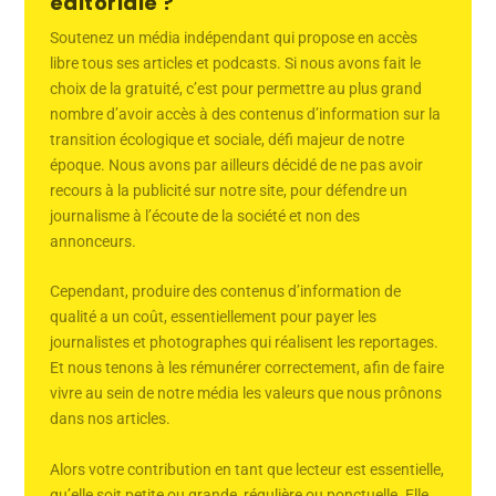
éditoriale ?
Soutenez un média indépendant qui propose en accès
libre tous ses articles et podcasts. Si nous avons fait le
choix de la gratuité, c’est pour permettre au plus grand
nombre d’avoir accès à des contenus d’information sur la
transition écologique et sociale, défi majeur de notre
époque. Nous avons par ailleurs décidé de ne pas avoir
recours à la publicité sur notre site, pour défendre un
journalisme à l’écoute de la société et non des
annonceurs.
Cependant, produire des contenus d’information de
qualité a un coût, essentiellement pour payer les
journalistes et photographes qui réalisent les reportages.
Et nous tenons à les rémunérer correctement, afin de faire
vivre au sein de notre média les valeurs que nous prônons
dans nos articles.
Alors votre contribution en tant que lecteur est essentielle,
qu’elle soit petite ou grande, régulière ou ponctuelle. Elle