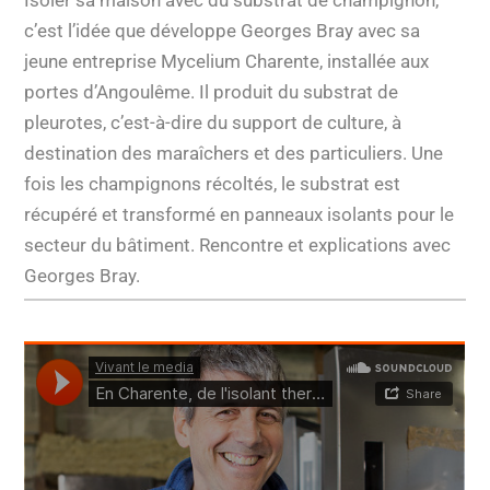
c’est l’idée que développe Georges Bray avec sa
jeune entreprise Mycelium Charente, installée aux
portes d’Angoulême. Il produit du substrat de
pleurotes, c’est-à-dire du support de culture, à
destination des maraîchers et des particuliers. Une
fois les champignons récoltés, le substrat est
récupéré et transformé en panneaux isolants pour le
secteur du bâtiment. Rencontre et explications avec
Georges Bray.