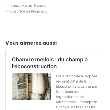
Interview : Myriam Hassoun
Photos : Noémie Pinganaud
Vous aimerez aussi