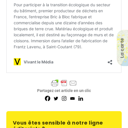
La carte
Partagez cet article en un clic
Vous êtes sensible à notre ligne