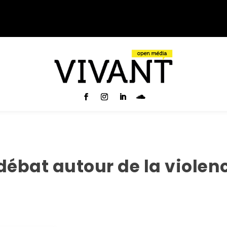
ébat autour de la violenc