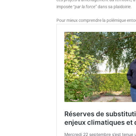
imposée “
par la force
” dans sa plaidoirie.
Pour mieux comprendre la polémique entou