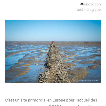
#
innovation
technologique
C’est un site primordial en Europe pour l’accueil des