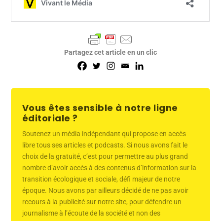
Partagez cet article en un clic
Vous êtes sensible à notre ligne
éditoriale ?
Soutenez un média indépendant qui propose en accès
libre tous ses articles et podcasts. Si nous avons fait le
choix de la gratuité, c’est pour permettre au plus grand
nombre d’avoir accès à des contenus d’information sur la
transition écologique et sociale, défi majeur de notre
époque. Nous avons par ailleurs décidé de ne pas avoir
recours à la publicité sur notre site, pour défendre un
journalisme à l’écoute de la société et non des