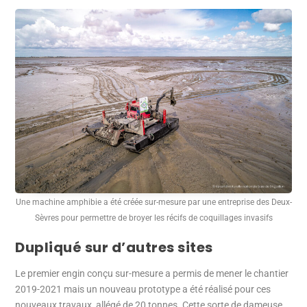
Une machine amphibie a été créée sur-mesure par une entreprise des Deux-
Sèvres pour permettre de broyer les récifs de coquillages invasifs
Dupliqué sur d’autres sites
Le premier engin conçu sur-mesure a permis de mener le chantier
2019-2021 mais un nouveau prototype a été réalisé pour ces
nouveaux travaux, allégé de 20 tonnes. Cette sorte de dameuse