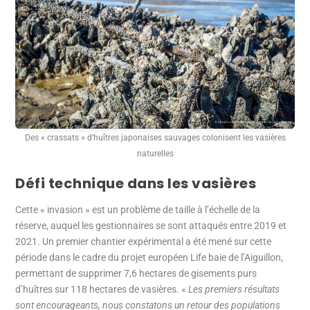
Des « crassats » d’huîtres japonaises sauvages colonisent les vasières
naturelles
Défi technique dans les vasières
Cette « invasion » est un problème de taille à l’échelle de la
réserve, auquel les gestionnaires se sont attaqués entre 2019 et
2021. Un premier chantier expérimental a été mené sur cette
période dans le cadre du projet européen Life baie de l’Aiguillon,
permettant de supprimer 7,6 hectares de gisements purs
d’huîtres sur 118 hectares de vasières. «
Les premiers résultats
sont encourageants, nous constatons un retour des populations