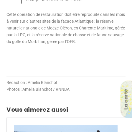
Cette opération de restauration doit être reproduite dans les mois
à venir sur d’autres sites de la façade Atlantique : la réserve
naturelle nationale de Moëze-Oléron, en Charente-Maritime, gérée
par la LPO, et la réserve nationale de chasse et de faune sauvage
du golfe du Morbihan, gérée par l’OFB.
Rédaction : Amélia Blanchot
Photos : Amélia Blanchot / RNNBA
La carte
Vous aimerez aussi