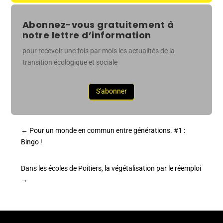
Abonnez-vous gratuitement à
notre lettre d’information
pour recevoir une fois par mois les actualités de la
transition écologique et sociale
S'abonner
←
Pour un monde en commun entre générations. #1 :
Bingo !
Dans les écoles de Poitiers, la végétalisation par le réemploi
→