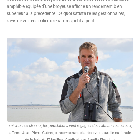
amphibie équipée d’une broyeuse affiche un rendement bien
supérieur à la précédente. De quoi satisfaire les gestionnaires,
ravis de voir ces milieux renaturés petit à petit.
«
Grâce à ce chantier, les populations vont regagner des habitats restaurés
»,
affirme Jean-Pierre Guéret, conservateur de la réserve naturelle nationale