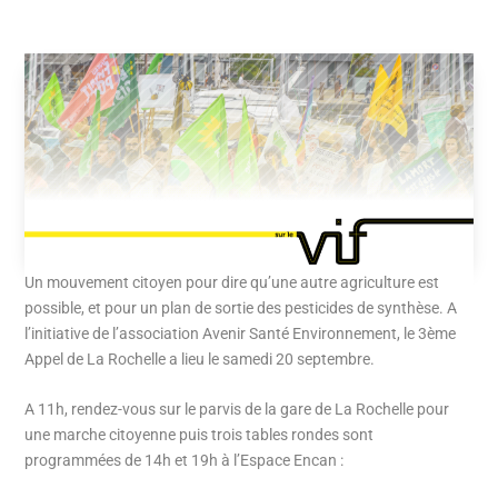
Un mouvement citoyen pour dire qu’une autre agriculture est
possible, et pour un plan de sortie des pesticides de synthèse. A
l’initiative de l’association Avenir Santé Environnement, le 3ème
Appel de La Rochelle a lieu le samedi 20 septembre.
A 11h, rendez-vous sur le parvis de la gare de La Rochelle pour
une marche citoyenne puis trois tables rondes sont
programmées de 14h et 19h à l’Espace Encan :