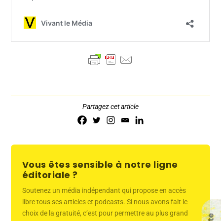
Partagez cet article
Vous êtes sensible à notre ligne
éditoriale ?
Soutenez un média indépendant qui propose en accès
libre tous ses articles et podcasts. Si nous avons fait le
choix de la gratuité, c’est pour permettre au plus grand