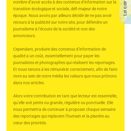
La carte
nombre d’avoir accès à des contenus d’information sur la
transition écologique et sociale, défi majeur de notre
époque. Nous avons par ailleurs décidé de ne pas avoir
recours à la publicité sur notre site, pour défendre un
journalisme à l’écoute de la société et non des
annonceurs.
Cependant, produire des contenus d’information de
qualité a un coût, essentiellement pour payer les
journalistes et photographes qui réalisent les reportages.
Et nous tenons à les rémunérer correctement, afin de faire
vivre au sein de notre média les valeurs que nous prônons
dans nos articles.
Alors votre contribution en tant que lecteur est essentielle,
qu’elle soit petite ou grande, régulière ou ponctuelle. Elle
nous permettra de continuer à proposer chaque semaine
des reportages qui replacent l’humain et la planète au
cœur des priorités.