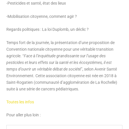
-Pesticides et santé, état des lieux
-Mobilisation citoyenne, comment agir ?
Regards politiques : La loi Duplomb, un déclic ?
Temps fort de la journée, la présentation d’une proposition de
Convention nationale citoyenne pour une véritable transition
agricole. “
Face à l’inquiétude grandissante sur l’usage des
pesticides et leurs effets sur la santé et les écosystèmes, il est
temps d’ouvrir un véritable débat de société
”, selon Avenir Santé
Environnement. Cette association citoyenne est née en 2018 à
Saint-Rogatien (communauté d’agglomération de La Rochelle)
suite à une série de cancers pédiatriques.
Toutes les infos
Pour aller plus loin :