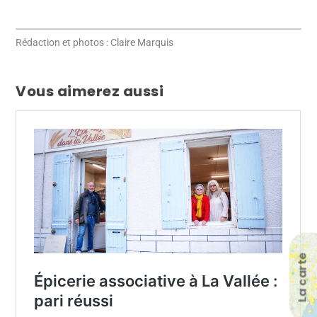
Rédaction et photos : Claire Marquis
Vous aimerez aussi
La carte