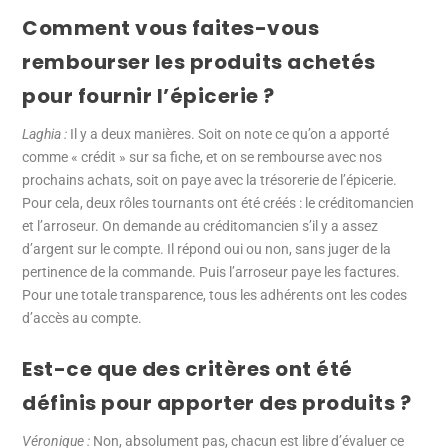
Comment vous faites-vous
rembourser les produits achetés
pour fournir l’épicerie ?
Laghia :
Il y a deux manières. Soit on note ce qu’on a apporté
comme « crédit » sur sa fiche, et on se rembourse avec nos
prochains achats, soit on paye avec la trésorerie de l’épicerie.
Pour cela, deux rôles tournants ont été créés : le créditomancien
et l’arroseur. On demande au créditomancien s’il y a assez
d’argent sur le compte. Il répond oui ou non, sans juger de la
pertinence de la commande. Puis l’arroseur paye les factures.
Pour une totale transparence, tous les adhérents ont les codes
d’accès au compte.
Est-ce que des critères ont été
définis pour apporter des produits ?
Véronique :
Non, absolument pas, chacun est libre d’évaluer ce