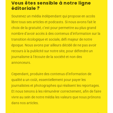
Vous êtes sensible à notre ligne
éditoriale ?
Soutenez un média indépendant qui propose en accès
libre tous ses articles et podcasts. Si nous avons fait le
choix de la gratuité, c’est pour permettre au plus grand
nombre d’avoir accès à des contenus d’information sur la
transition écologique et sociale, défi majeur de notre
époque. Nous avons par ailleurs décidé de ne pas avoir
recours à la publicité sur notre site, pour défendre un
journalisme à l’écoute de la société et non des
annonceurs.
Cependant, produire des contenus d’information de
qualité a un coût, essentiellement pour payer les
journalistes et photographes qui réalisent les reportages.
Et nous tenons à les rémunérer correctement, afin de faire
vivre au sein de notre média les valeurs que nous prônons
dans nos articles.