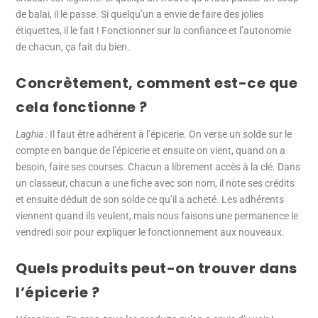
de balai, il le passe. Si quelqu’un a envie de faire des jolies
étiquettes, il le fait ! Fonctionner sur la confiance et l’autonomie
de chacun, ça fait du bien.
Concrètement, comment est-ce que
cela fonctionne ?
Laghia :
Il faut être adhérent à l’épicerie. On verse un solde sur le
compte en banque de l’épicerie et ensuite on vient, quand on a
besoin, faire ses courses. Chacun a librement accès à la clé. Dans
un classeur, chacun a une fiche avec son nom, il note ses crédits
et ensuite déduit de son solde ce qu’il a acheté. Les adhérents
viennent quand ils veulent, mais nous faisons une permanence le
vendredi soir pour expliquer le fonctionnement aux nouveaux.
Quels produits peut-on trouver dans
l’épicerie ?