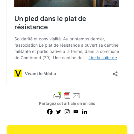
Partagez cet article en un clic