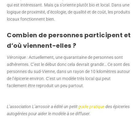
qui est intéressant. Mais ça s’oriente plutôt bio et local. Dans une
logique de proximité, d’écologie, de qualité et de coût, les produits
locaux fonctionnent bien.
Combien de personnes participent et
d’où viennent-elles ?
Véronique :
Actuellement, une quarantaine de personnes sont
adhérentes. C’est le début donc cela devrait grandir… Ce sont des
personnes du sud-Vienne, dans un rayon de 10 kilomètres autour
de l’épicerie environ. C’est un modèle très local qui peut
facilement être reproduit un peu partout.
L’association L’arrosoir a édité un petit
guide pratique
des épiceries
autogérées pour aider le modèle à se diffuser.