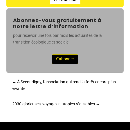
Abonnez-vous gratuitement à
notre lettre d’information
pour recevoir une fois par mois les actualités de la
transition écologique et sociale
S'abonner
←
À Secondigny, l'association qui rend la forêt encore plus
vivante
2030 glorieuses, voyage en utopies réalisables
→