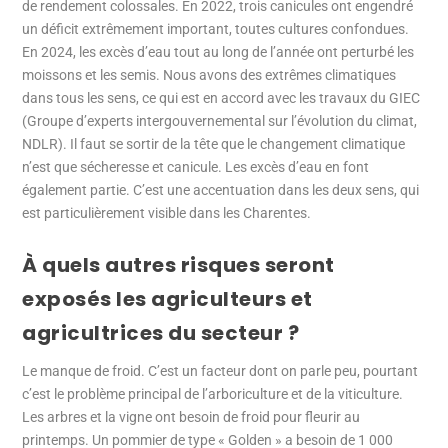
de rendement colossales. En 2022, trois canicules ont engendré
un déficit extrêmement important, toutes cultures confondues.
En 2024, les excès d’eau tout au long de l’année ont perturbé les
moissons et les semis. Nous avons des extrêmes climatiques
dans tous les sens, ce qui est en accord avec les travaux du GIEC
(Groupe d’experts intergouvernemental sur l’évolution du climat,
NDLR). Il faut se sortir de la tête que le changement climatique
n’est que sécheresse et canicule. Les excès d’eau en font
également partie. C’est une accentuation dans les deux sens, qui
est particulièrement visible dans les Charentes.
À quels autres risques seront
exposés les agriculteurs et
agricultrices du secteur ?
Le manque de froid. C’est un facteur dont on parle peu, pourtant
c’est le problème principal de l’arboriculture et de la viticulture.
Les arbres et la vigne ont besoin de froid pour fleurir au
printemps. Un pommier de type « Golden » a besoin de 1 000