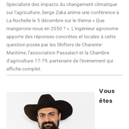
Spécialiste des impacts du changement climatique
sur l’agriculture, Serge Zaka anime une conférence à
La Rochelle le 5 décembre sur le thème « Que
mangerons-nous en 2050 ? ». L’ingénieur agronome
apporte des réponses concrètes et locales à cette
question posée par les Shifters de Charente-
Maritime, l’association Passalact et la Chambre
d’agriculture 17-79, partenaire de l’événement qui
affiche complet.
Vous
êtes