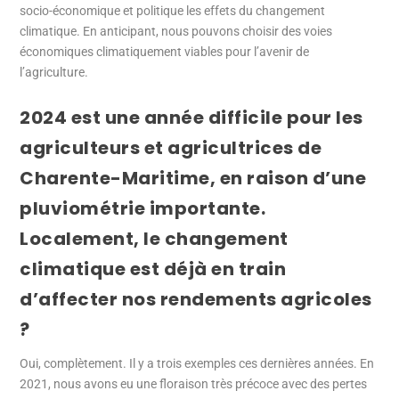
socio-économique et politique les effets du changement
climatique. En anticipant, nous pouvons choisir des voies
économiques climatiquement viables pour l’avenir de
l’agriculture.
2024 est une année difficile pour les
agriculteurs et agricultrices de
Charente-Maritime, en raison d’une
pluviométrie importante.
Localement, le changement
climatique est déjà en train
d’affecter nos rendements agricoles
?
Oui, complètement. Il y a trois exemples ces dernières années. En
2021, nous avons eu une floraison très précoce avec des pertes