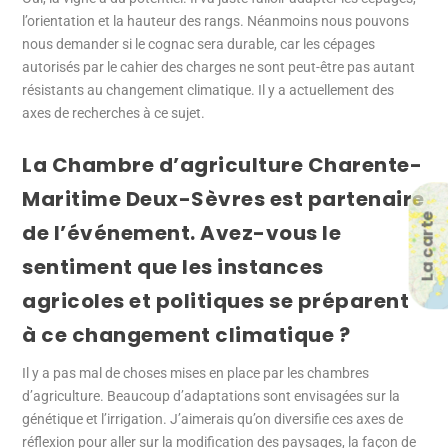
l’orientation et la hauteur des rangs. Néanmoins nous pouvons
nous demander si le cognac sera durable, car les cépages
autorisés par le cahier des charges ne sont peut-être pas autant
résistants au changement climatique. Il y a actuellement des
axes de recherches à ce sujet.
La Chambre d’agriculture Charente-
Maritime Deux-Sèvres est partenaire
La carte
de l’événement. Avez-vous le
sentiment que les instances
agricoles et politiques se préparent
à ce changement climatique ?
Il y a pas mal de choses mises en place par les chambres
d’agriculture. Beaucoup d’adaptations sont envisagées sur la
génétique et l’irrigation. J’aimerais qu’on diversifie ces axes de
réflexion pour aller sur la modification des paysages, la façon de