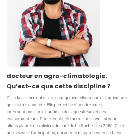
docteur en agro-climatologie.
Qu’est-ce que cette discipline ?
C’est la science qui relie le changement climatique et l’agriculture,
qui est très concrète. Elle permet de répondre à des
interrogations sur le quotidien des agriculteurs et des
consommateurs. Par exemple, elle permet de savoir si nous
allons planter des oliviers du côté de La Rochelle en 2050. C’est
une science d’anticipation, qui permet d’appréhender de façon