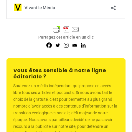
Partagez cet article en un clic
Vous êtes sensible à notre ligne
éditoriale ?
Soutenez un média indépendant qui propose en accès
libre tous ses articles et podcasts. Si nous avons fait le
choix de la gratuité, c’est pour permettre au plus grand
nombre d’avoir accès à des contenus d’information sur la
transition écologique et sociale, défi majeur de notre
époque. Nous avons par ailleurs décidé de ne pas avoir
recours à la publicité sur notre site, pour défendre un