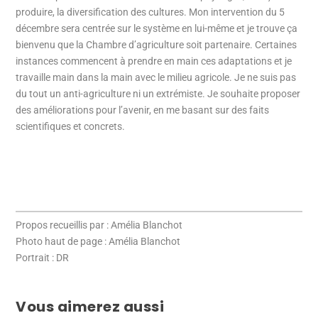
produire, la diversification des cultures. Mon intervention du 5
décembre sera centrée sur le système en lui-même et je trouve ça
bienvenu que la Chambre d’agriculture soit partenaire. Certaines
instances commencent à prendre en main ces adaptations et je
travaille main dans la main avec le milieu agricole. Je ne suis pas
du tout un anti-agriculture ni un extrémiste. Je souhaite proposer
des améliorations pour l’avenir, en me basant sur des faits
scientifiques et concrets.
Propos recueillis par : Amélia Blanchot
Photo haut de page : Amélia Blanchot
Portrait : DR
Vous aimerez aussi