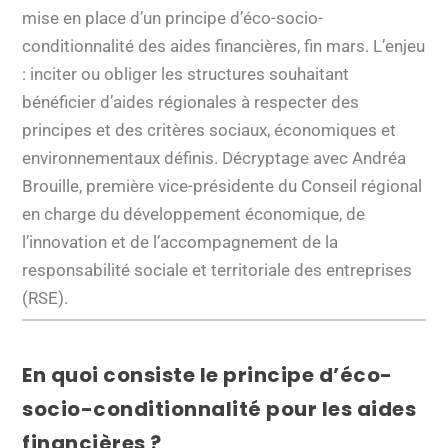
mise en place d’un principe d’éco-socio-
conditionnalité des aides financières, fin mars. L’enjeu
: inciter ou obliger les structures souhaitant
bénéficier d’aides régionales à respecter des
principes et des critères sociaux, économiques et
environnementaux définis. Décryptage avec Andréa
Brouille, première vice-présidente du Conseil régional
en charge du développement économique, de
l’innovation et de l’accompagnement de la
responsabilité sociale et territoriale des entreprises
(RSE).
En quoi consiste le principe d’éco-
socio-conditionnalité pour les aides
financières ?