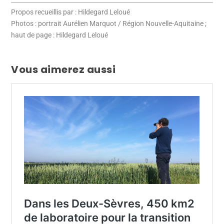
Propos recueillis par : Hildegard Leloué
Photos : portrait Aurélien Marquot / Région Nouvelle-Aquitaine ;
haut de page : Hildegard Leloué
Vous aimerez aussi