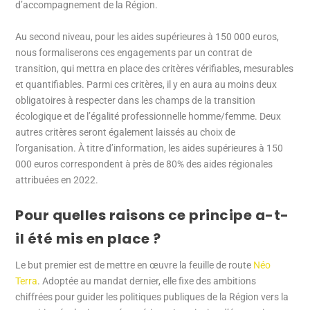
d’accompagnement de la Région.
Au second niveau, pour les aides supérieures à 150 000 euros,
nous formaliserons ces engagements par un contrat de
transition, qui mettra en place des critères vérifiables, mesurables
et quantifiables. Parmi ces critères, il y en aura au moins deux
obligatoires à respecter dans les champs de la transition
écologique et de l’égalité professionnelle homme/femme. Deux
autres critères seront également laissés au choix de
l’organisation. À titre d’information, les aides supérieures à 150
000 euros correspondent à près de 80% des aides régionales
attribuées en 2022.
Pour quelles raisons ce principe a-t-
il été mis en place ?
Le but premier est de mettre en œuvre la feuille de route
Néo
Terra
. Adoptée au mandat dernier, elle fixe des ambitions
chiffrées pour guider les politiques publiques de la Région vers la