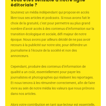
éditoriale ?
Soutenez un média indépendant qui propose en accès
libre tous ses articles et podcasts. Si nous avons fait le
choix de la gratuité, c’est pour permettre au plus grand
nombre d’avoir accès à des contenus d’information sur la
transition écologique et sociale, défi majeur de notre
époque. Nous avons par ailleurs décidé de ne pas avoir
recours à la publicité sur notre site, pour défendre un
journalisme à l’écoute de la société et non des
annonceurs.
Cependant, produire des contenus d’information de
qualité a un coût, essentiellement pour payer les
journalistes et photographes qui réalisent les reportages.
Et nous tenons à les rémunérer correctement, afin de faire
vivre au sein de notre média les valeurs que nous prônons
dans nos articles.
Alors votre contribution en tant que lecteur est essentielle,