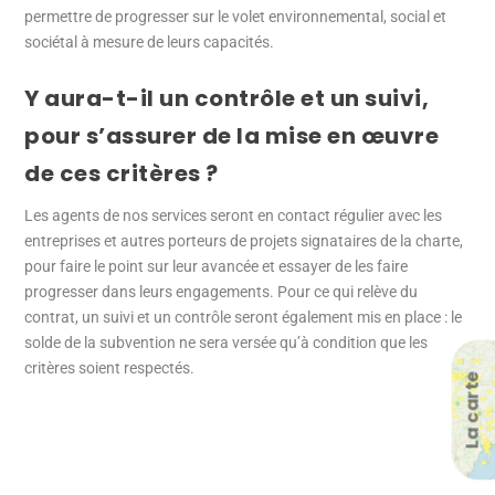
permettre de progresser sur le volet environnemental, social et
sociétal à mesure de leurs capacités.
Y aura-t-il un contrôle et un suivi,
pour s’assurer de la mise en œuvre
de ces critères ?
Les agents de nos services seront en contact régulier avec les
entreprises et autres porteurs de projets signataires de la charte,
pour faire le point sur leur avancée et essayer de les faire
progresser dans leurs engagements. Pour ce qui relève du
contrat, un suivi et un contrôle seront également mis en place : le
solde de la subvention ne sera versée qu’à condition que les
critères soient respectés.
La carte