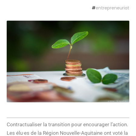
#
entrepreneuriat
Contractualiser la transition pour encourager l’action.
Les élu·es de la Région Nouvelle-Aquitaine ont voté la