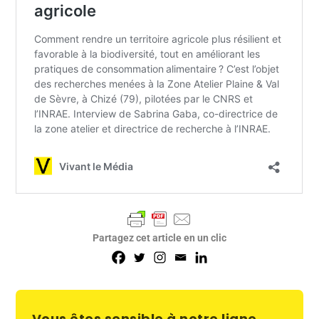
Partagez cet article en un clic
Vous êtes sensible à notre ligne