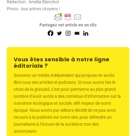
Rédaction : Amélia Blanchot
Photo : Aux arbres citoyens !
Partagez cet article en un clic
Vous êtes sensible à notre ligne
éditoriale ?
Soutenez un média indépendant qui propose en accès
libre tous ses articles et podcasts. Si nous avons fait le
choix de la gratuité, c’est pour permettre au plus grand
nombre d’avoir accès à des contenus d’information sur la
transition écologique et sociale, défi majeur de notre
époque. Nous avons par ailleurs décidé de ne pas avoir
recours à la publicité sur notre site, pour défendre un
journalisme à l’écoute de la société et non des
annonceurs.