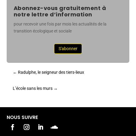
Abonnez-vous gratuitement à
notre lettre d’information
pour recevoir une fois par mois les actualités de la
transition écologique et sociale
S'abonner
←
Radulphe, le seigneur des tiers-lieux
L’école sans les murs
→
NOUS SUIVRE