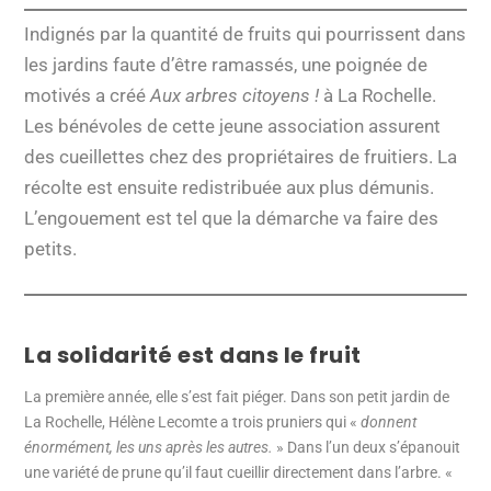
Indignés par la quantité de fruits qui pourrissent dans
les jardins faute d’être ramassés, une poignée de
motivés a créé
Aux arbres citoyens !
à La Rochelle.
Les bénévoles de cette jeune association assurent
des cueillettes chez des propriétaires de fruitiers. La
récolte est ensuite redistribuée aux plus démunis.
L’engouement est tel que la démarche va faire des
petits.
La solidarité est dans le fruit
La première année, elle s’est fait piéger. Dans son petit jardin de
La Rochelle, Hélène Lecomte a trois pruniers qui «
donnent
énormément, les uns après les autres.
» Dans l’un deux s’épanouit
une variété de prune qu’il faut cueillir directement dans l’arbre. «