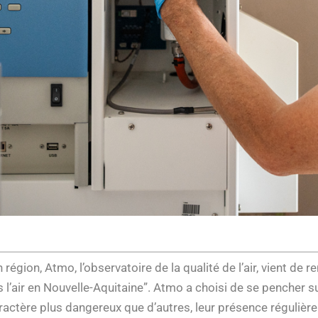
égion, Atmo, l’observatoire de la qualité de l’air, vient de r
 l’air en Nouvelle-Aquitaine”. Atmo a choisi de se pencher 
ractère plus dangereux que d’autres, leur présence régulière