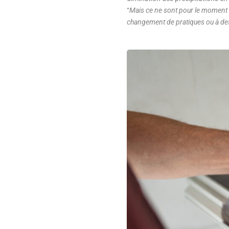
“
Mais ce ne sont pour le moment q
changement de pratiques ou à de