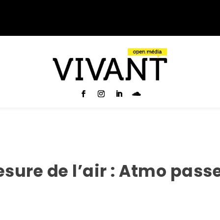
re de l’air : Atmo passe 