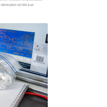
diminution est liée à un