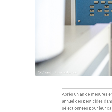
Après un an de mesures en r
annuel des pesticides dans
sélectionnées pour leur ca