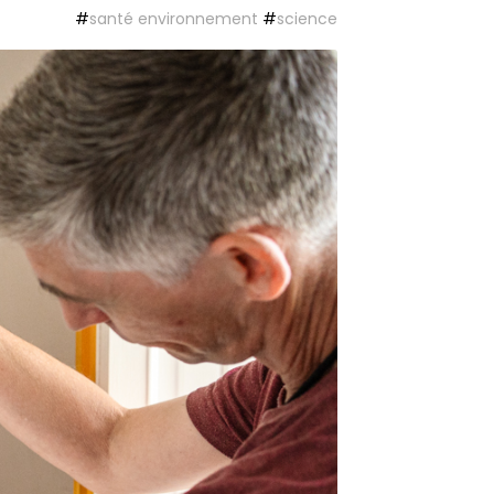
#
santé environnement
#
science