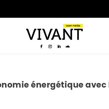
onomie énergétique avec l’